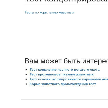
Тесты по кормлению животных
h5p
Вам может быть интере
Тест кормление крупного рогатого скота
Тест протеиновое питание животных
Тест основы нормированного кормления жи
Корма животного происхождения тест