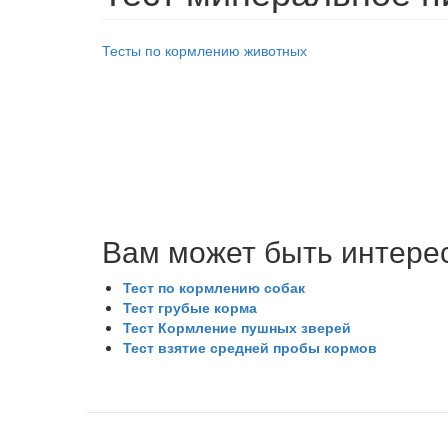
Тесты по кормлению животных
h5p
Вам может быть интере
Тест по кормлению собак
Тест грубые корма
Тест Кормление пушных зверей
Тест взятие средней пробы кормов