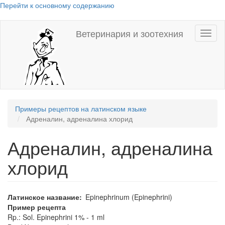
Перейти к основному содержанию
Ветеринария и зоотехния
Toggl
naviga
Примеры рецептов на латинском языке
Адреналин, адреналина хлорид
Адреналин, адреналина
хлорид
Латинское название
Epinephrinum (Epinephrini)
Пример рецепта
Rp.: Sol. Epinephrini 1% - 1 ml