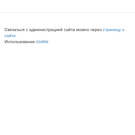
Связаться с администрацией сайта можно через
страницу о
сайте
Использование
cookie