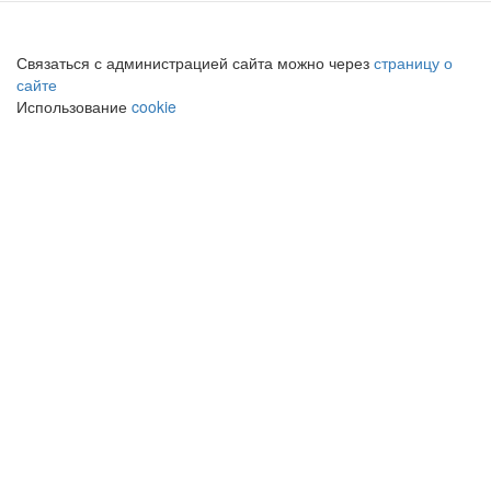
Связаться с администрацией сайта можно через
страницу о
сайте
Использование
cookie