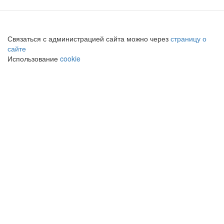
Связаться с администрацией сайта можно через
страницу о
сайте
Использование
cookie