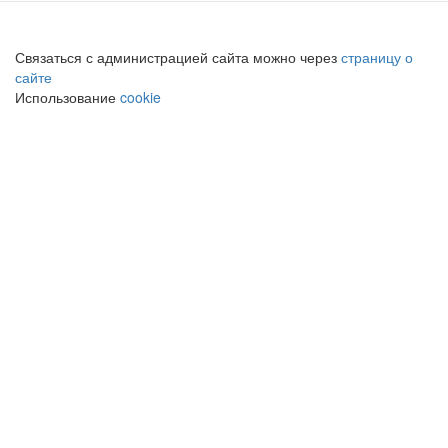
Связаться с администрацией сайта можно через
страницу о
сайте
Использование
cookie