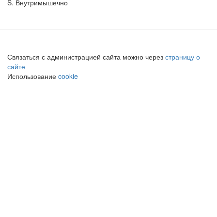
S. Внутримышечно
Связаться с администрацией сайта можно через
страницу о
сайте
Использование
cookie