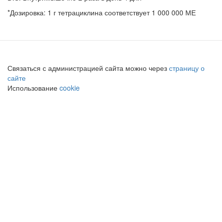
*Дозировка: 1 г тетрациклина соответствует 1 000 000 МЕ
Связаться с администрацией сайта можно через
страницу о
сайте
Использование
cookie