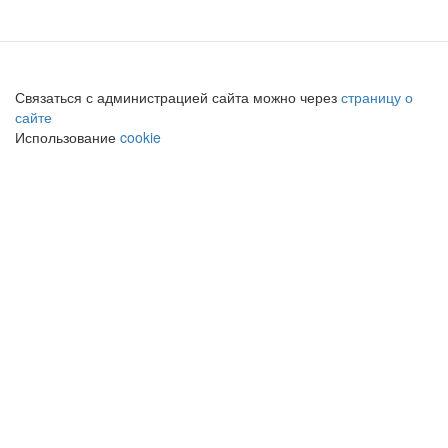
Связаться с администрацией сайта можно через
страницу о
сайте
Использование
cookie