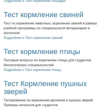
Подробнее
о Тест кормление лошадей
Тест кормление свиней
Тест по кормлению животных, кормление свиней в рамках
учебной программы по специальности ветеринария и
зоотехния
Подробнее
о Тест кормление свиней
Тест кормление птицы
Тестовые вопросы по кормлению птицы для студентов
биологических специальностей
Подробнее
о Тест кормление птицы
Тест Кормление пушных
зверей
Тестирование по кормлению кроликов и пушных зверей.
Примеры вопросов для студентов