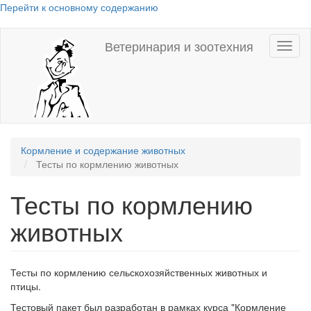
Перейти к основному содержанию
Ветеринария и зоотехния
Toggl
naviga
Кормление и содержание животных
Тесты по кормлению животных
Тесты по кормлению
животных
Тесты по кормлению сельскохозяйственных животных и
птицы.
Тестовый пакет был разработан в рамках курса "Кормление