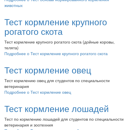
животных
Тест кормление крупного
рогатого скота
Тест кормление крупного рогатого скота (дойные коровы,
телята)
Подробнее
о Тест кормление крупного рогатого скота
Тест кормление овец
Тест кормлению овец для студентов по специальности
ветеринария
Подробнее
о Тест кормление овец
Тест кормление лошадей
Тест по кормлению лошадей для студентов по специальности
ветеринария и зоотехния