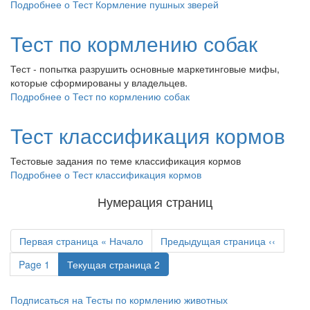
Подробнее
о Тест Кормление пушных зверей
Тест по кормлению собак
Тест - попытка разрушить основные маркетинговые мифы,
которые сформированы у владельцев.
Подробнее
о Тест по кормлению собак
Тест классификация кормов
Тестовые задания по теме классификация кормов
Подробнее
о Тест классификация кормов
Нумерация страниц
Первая страница
« Начало
Предыдущая страница
‹‹
Page
1
Текущая страница
2
Подписаться на Тесты по кормлению животных