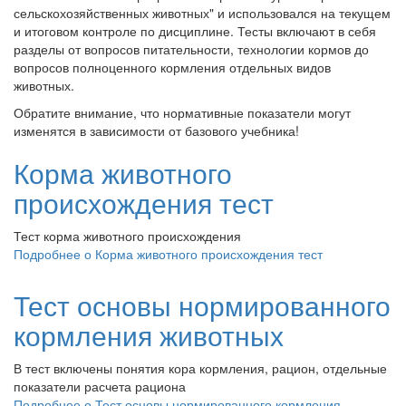
сельскохозяйственных животных" и использовался на текущем
и итоговом контроле по дисциплине. Тесты включают в себя
разделы от вопросов питательности, технологии кормов до
вопросов полноценного кормления отдельных видов
животных.
Обратите внимание, что нормативные показатели могут
изменятся в зависимости от базового учебника!
Корма животного
происхождения тест
Тест корма животного происхождения
Подробнее
о Корма животного происхождения тест
Тест основы нормированного
кормления животных
В тест включены понятия кора кормления, рацион, отдельные
показатели расчета рациона
Подробнее
о Тест основы нормированного кормления