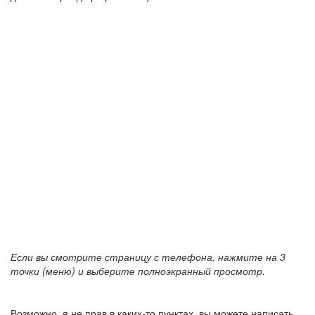
Если вы смотрите страницу с телефона, нажмите на 3
точки (меню) и выберите полноэкранный просмотр.
Возможно, я не прав в каких-то пунктах, вы можете написать