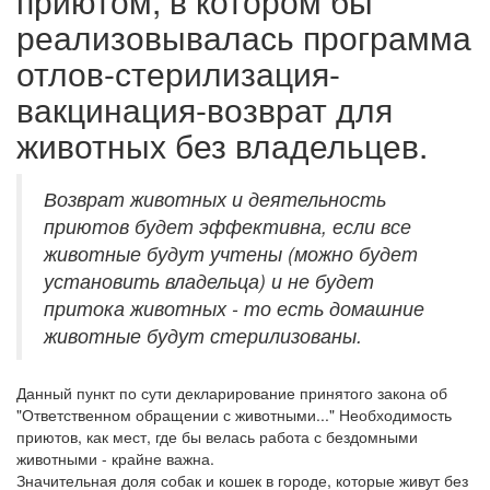
приютом, в котором бы
реализовывалась программа
отлов-стерилизация-
вакцинация-возврат для
животных без владельцев.
Возврат животных и деятельность
приютов будет эффективна, если все
животные будут учтены (можно будет
установить владельца) и не будет
притока животных - то есть домашние
животные будут стерилизованы.
Данный пункт по сути декларирование принятого закона об
"Ответственном обращении с животными..." Необходимость
приютов, как мест, где бы велась работа с бездомными
животными - крайне важна.
Значительная доля собак и кошек в городе, которые живут без