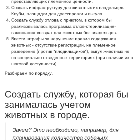
представляющих племенной ценности.
Создать инфраструктуру для животных их владельцев.
Клубы, площадки для дрессировки и выгула.
Создать службу отлова с приютом, в котором бы
реализовывалась программа отлов-стерилизация-
вакцинация-возврат для животных без владельцев.
Ввести штрафы за нарушение правил содержания
животных - отсутствие регистрации, не племенное
разведение (против "плодильщиков"), выгул животных не
на специально отведенных территориях (при наличии их в
шаговой доступности).
Разбираем по порядку.
Создать службу, которая бы
занималась учетом
животных в городе.
Зачем? Это необходимо, например, для
планирования количества собачьих