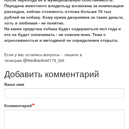
Передача животного владельцу возможна за компесацию
расходов, сейчас стоимость отлова больше 10 тыс
рублей на собаку. Кому нужна дворняжка за такие деньги,
хоть и любимая - не понятно.
На какие средства собака будет содержаться пол года и
кто ее будет оплачивать - не совсем ясно. Тема с
агрессивностью и методикой ее определения открыта.
Если у вас остались вопросы - пишите в
телеграм @feedbackvet174_bot
Добавить комментарий
Ваше имя
Комментарий