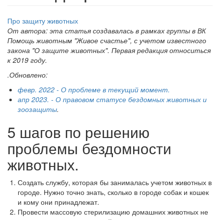
Про защиту животных
От автора: эта статья создавалась в рамках группы в ВК
Помощь животным "Живое счастье", с учетом известного
закона "О защите животных". Первая редакция относиться
к 2019 году.
.Обновлено:
февр. 2022 - О проблеме в текущий момент.
апр 2023. - О правовом статусе бездомных животных и
зоозащиты
.
5 шагов по решению
проблемы бездомности
животных.
Создать службу, которая бы занималась учетом животных в
городе. Нужно точно знать, сколько в городе собак и кошек
и кому они принадлежат.
Провести массовую стерилизацию домашних животных не