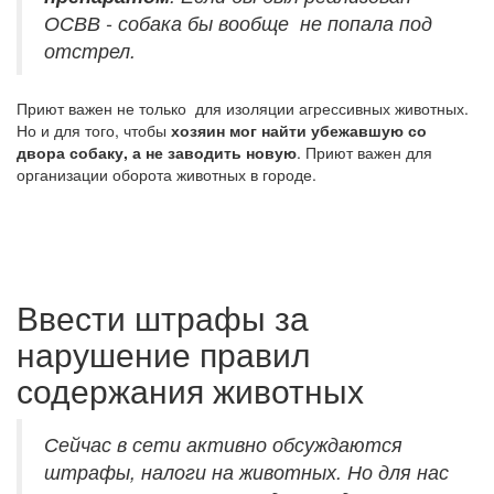
ОСВВ - собака бы вообще не попала под
отстрел.
Приют важен не только для изоляции агрессивных животных.
Но и для того, чтобы
хозяин мог найти убежавшую со
двора собаку, а не заводить новую
. Приют важен для
организации оборота животных в городе.
Ввести штрафы за
нарушение правил
содержания животных
Сейчас в сети активно обсуждаются
штрафы, налоги на животных. Но для нас