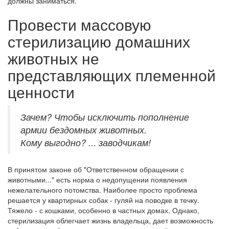
должны заниматься.
Провести массовую
стерилизацию домашних
животных не
представляющих племенной
ценности
Зачем? Чтобы исключить пополнение
армии бездомных животных.
Кому выгодно? ... заводчикам!
В принятом законе об "Ответственном обращении с
животными..." есть норма о недопущении появления
нежелательного потомства. Наиболее просто проблема
решается у квартирных собак - гуляй на поводке в течку.
Тяжело - с кошками, особенно в частных домах. Однако,
стерилизация облегчает жизнь владельца, дает возможность