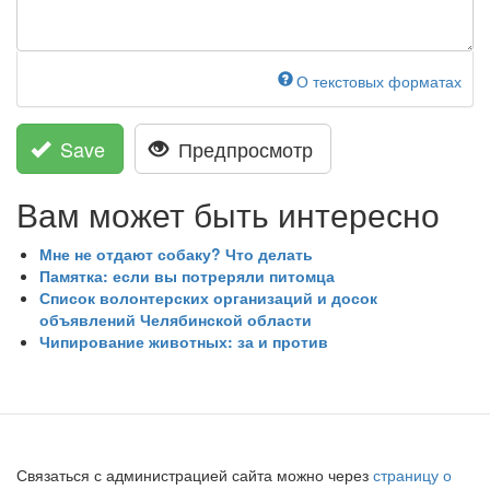
О текстовых форматах
Save
Предпросмотр
Вам может быть интересно
Мне не отдают собаку? Что делать
Памятка: если вы потреряли питомца
Список волонтерских организаций и досок
объявлений Челябинской области
Чипирование животных: за и против
Связаться с администрацией сайта можно через
страницу о