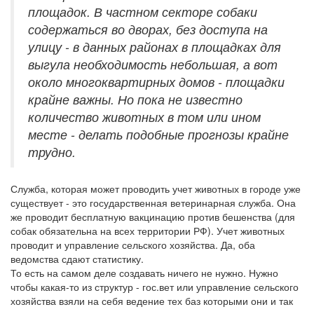
площадок. В частном секторе собаки
содержаться во дворах, без доступа на
улицу - в данных районах в площадках для
выгула необходимость небольшая, а вот
около многоквартирных домов - площадки
крайне важны. Но пока не известно
количество животных в том или ином
месте - делать подобные прогнозы крайне
трудно.
Служба, которая может проводить учет животных в городе уже
существует - это государственная ветеринарная служба. Она
же проводит бесплатную вакцинацию против бешенства (для
собак обязательна на всех территории РФ). Учет животных
проводит и управление сельского хозяйства. Да, оба
ведомства сдают статистику.
То есть на самом деле создавать ничего не нужно. Нужно
чтобы какая-то из структур - гос.вет или управление сельского
хозяйства взяли на себя ведение тех баз которыми они и так