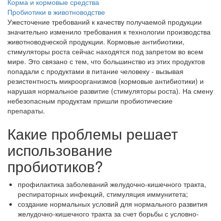
Корма и кормовые средства
Пробиотики в животноводстве
Ужесточение требований к качеству получаемой продукции
значительно изменило требования к технологии производства
животноводческой продукции. Кормовые антибиотики,
стимуляторы роста сейчас находятся под запретом во всем
мире. Это связано с тем, что большинство из этих продуктов
попадали с продуктами в питание человеку - вызывая
резистентность микроорганизмов (кормовые антибиотики) и
нарушая нормальное развитие (стимуляторы роста). На смену
небезопасным продуктам пришли пробиотические
препараты.
Какие проблемы решает
использование
пробиотиков?
профилактика заболеваний желудочно-кишечного тракта,
респираторных инфекций, стимуляция иммунитета;
создание нормальных условий для нормального развития
желудочно-кишечного тракта за счет борьбы с условно-