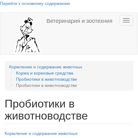
Перейти к основному содержанию
Ветеринария и зоотехния
Toggl
naviga
Кормление и содержание животных
Корма и кормовые средства
Пробиотики в животноводстве
Пробиотики в животноводстве
Пробиотики в
животноводстве
Кормление и содержание животных