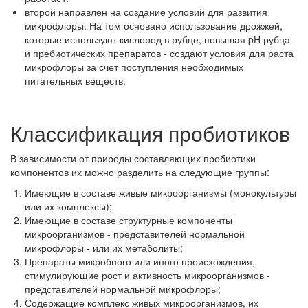
второй направлен на создание условий для развития
микрофлоры. На том основано использование дрожжей,
которые используют кислород в рубце, повышая pH рубца
и пребиотических препаратов - создают условия для раста
микрофлоры за счет поступления необходимых
питательных веществ.
Классификация пробиотиков
В зависимости от природы составляющих пробиотики
компонентов их можно разделить на следующие группы:
Имеющие в составе живые микроорганизмы (монокультуры
или их комплексы);
Имеющие в составе структурные компоненты
микроорганизмов - представителей нормальной
микрофлоры - или их метаболиты;
Препараты микробного или иного происхождения,
стимулирующие рост и активность микроорганизмов -
представителей нормальной микрофлоры;
Содержащие комплекс живых микроорганизмов, их