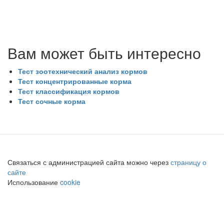
Вам может быть интересно
Тест зоотехнический анализ кормов
Тест концентрированные корма
Тест классификация кормов
Тест сочные корма
Связаться с администрацией сайта можно через
страницу о
сайте
Использование
cookie