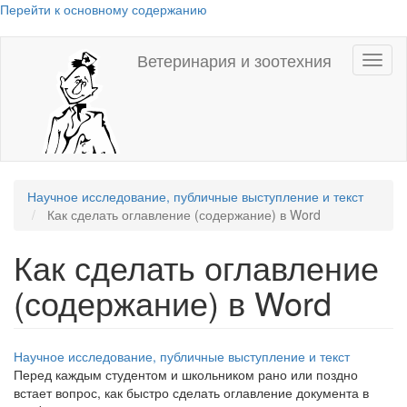
Перейти к основному содержанию
Ветеринария и зоотехния
Toggl
naviga
Научное исследование, публичные выступление и текст
Как сделать оглавление (содержание) в Word
Как сделать оглавление
(содержание) в Word
Научное исследование, публичные выступление и текст
Перед каждым студентом и школьником рано или поздно
встает вопрос, как быстро сделать оглавление документа в