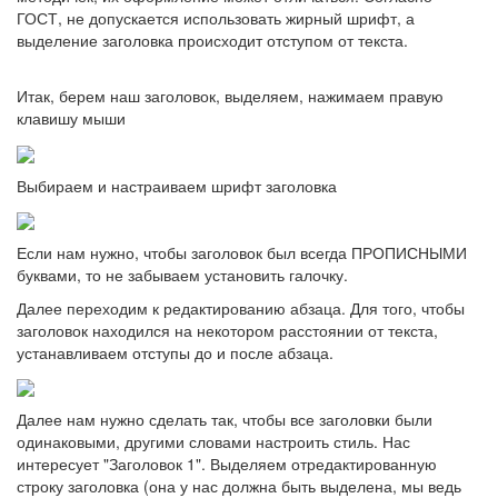
ГОСТ, не допускается использовать жирный шрифт, а
выделение заголовка происходит отступом от текста.
Итак, берем наш заголовок, выделяем, нажимаем правую
клавишу мыши
Выбираем и настраиваем шрифт заголовка
Если нам нужно, чтобы заголовок был всегда ПРОПИСНЫМИ
буквами, то не забываем установить галочку.
Далее переходим к редактированию абзаца. Для того, чтобы
заголовок находился на некотором расстоянии от текста,
устанавливаем отступы до и после абзаца.
Далее нам нужно сделать так, чтобы все заголовки были
одинаковыми, другими словами настроить стиль. Нас
интересует "Заголовок 1". Выделяем отредактированную
строку заголовка (она у нас должна быть выделена, мы ведь