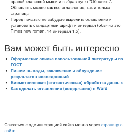
правой клавишей мыши и выбрав пункт "Обновить".
Обновлять можно как все оглавление, так и только
страницы.
Перед печатью не забудьте выделить оглавление и
установить стандартный шрифт и интервал (обычно это
Times new roman, 14 интервал 1,5).
Вам может быть интересно
Оформление списка использованной литературы по
ГОСТ
Пишем выводы, заключение и обсуждение
результатов исследований
Биометрическая (статистическая) обработка данных
Как сделать оглавление (содержание) в Word
Связаться с администрацией сайта можно через
страницу о
сайте